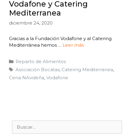
Vodafone y Catering
Mediterranea
diciembre 24, 2020
Gracias a la Fundación Vodafone y al Catering
Mediterránea hemos …
Leer más
Reparto de Alimentos
Asociación Bocatas
,
Catering Mediterranea
,
Cena NAvideña
,
Vodafone