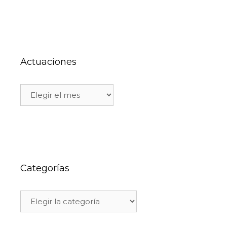
Actuaciones
Categorías