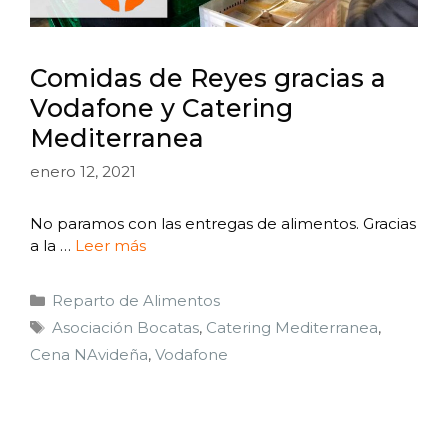
Comidas de Reyes gracias a
Vodafone y Catering
Mediterranea
enero 12, 2021
No paramos con las entregas de alimentos. Gracias
a la …
Leer más
Reparto de Alimentos
Asociación Bocatas
,
Catering Mediterranea
,
Cena NAvideña
,
Vodafone