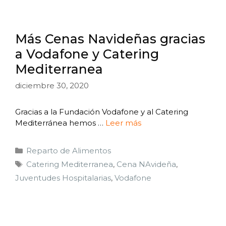
Más Cenas Navideñas gracias
a Vodafone y Catering
Mediterranea
diciembre 30, 2020
Gracias a la Fundación Vodafone y al Catering
Mediterránea hemos …
Leer más
Reparto de Alimentos
Catering Mediterranea
,
Cena NAvideña
,
Juventudes Hospitalarias
,
Vodafone