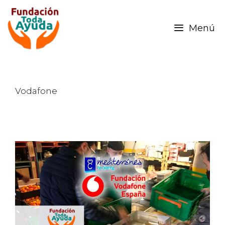
Menú
Vodafone