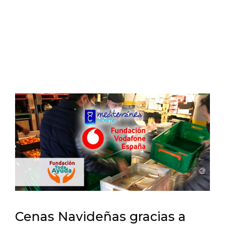
Cenas Navideñas gracias a