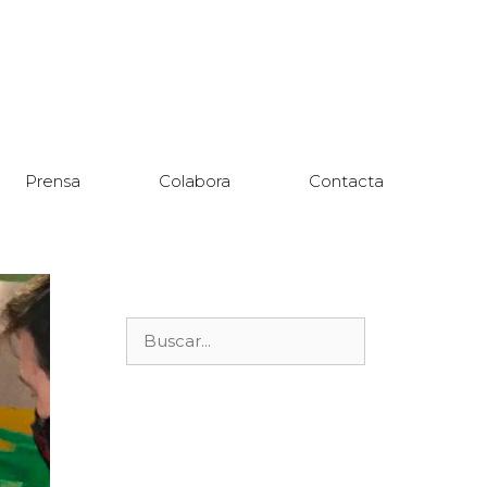
Prensa
Colabora
Contacta