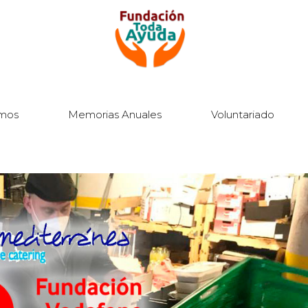
mos
Memorias Anuales
Voluntariado