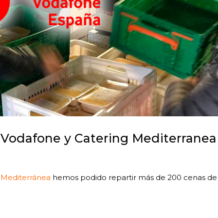
 Vodafone y Catering Mediterranea
 Mediterránea
hemos podido repartir más de 200 cenas de