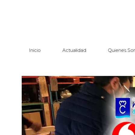
Inicio
Actualidad
Quienes So