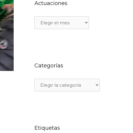
Actuaciones
Categorías
Etiquetas