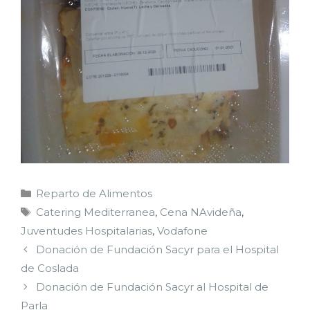
Reparto de Alimentos
Catering Mediterranea
,
Cena NAvideña
,
Juventudes Hospitalarias
,
Vodafone
Donación de Fundación Sacyr para el Hospital
de Coslada
Donación de Fundación Sacyr al Hospital de
Parla