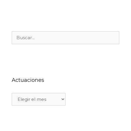
Actuaciones