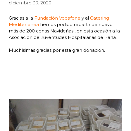
diciembre 30, 2020
Gracias a la
Fundación Vodafone
y al
Catering
Mediterránea
hemos podido repartir de nuevo
más de 200 cenas Navideñas , en esta ocasión a la
Asociación de Juventudes Hospitalarias de Parla.
Muchísimas gracias por esta gran donación.