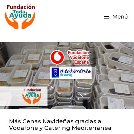
Menú
Más Cenas Navideñas gracias a
Vodafone y Catering Mediterranea