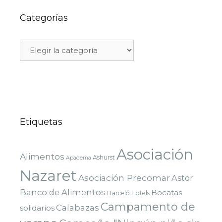
Categorías
Etiquetas
Asociación
Alimentos
Ashurst
Apadema
Nazaret
Asociación Precomar
Astor
Banco de Alimentos
Bocatas
Barceló Hotels
Campamento de
Calabazas
solidarios