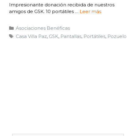
Impresionante donación recibida de nuestros
amigos de GSK. 10 portátiles …
Leer más
Asociaciones Benéficas
Casa Villa Paz
,
GSK
,
Pantallas
,
Portátiles
,
Pozuelo