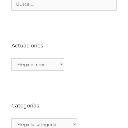
Actuaciones
Categorías