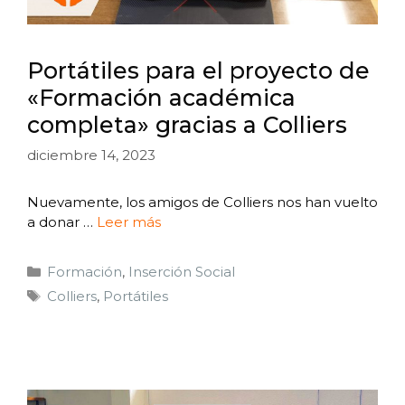
Portátiles para el proyecto de
«Formación académica
completa» gracias a Colliers
diciembre 14, 2023
Nuevamente, los amigos de Colliers nos han vuelto
a donar …
Leer más
Formación
,
Inserción Social
Colliers
,
Portátiles