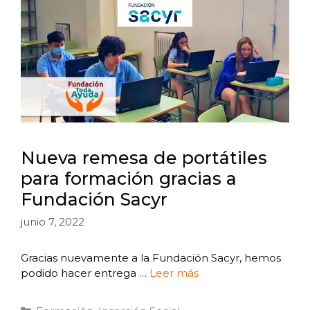
Nueva remesa de portátiles
para formación gracias a
Fundación Sacyr
junio 7, 2022
Gracias nuevamente a la Fundación Sacyr, hemos
podido hacer entrega …
Leer más