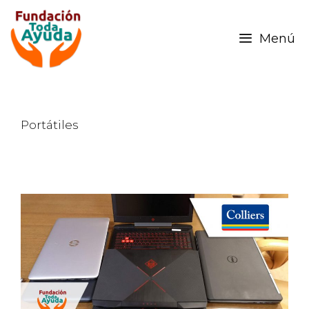
Menú
Portátiles