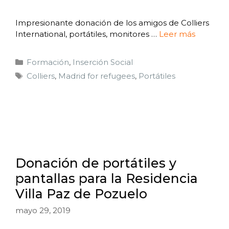
Impresionante donación de los amigos de Colliers
International, portátiles, monitores …
Leer más
Formación
,
Inserción Social
Colliers
,
Madrid for refugees
,
Portátiles
Donación de portátiles y
pantallas para la Residencia
Villa Paz de Pozuelo
mayo 29, 2019