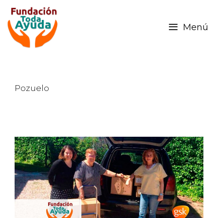
Menú
Pozuelo