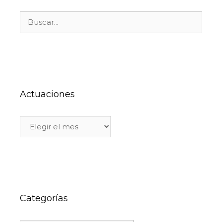
Actuaciones
Categorías