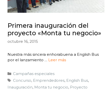
Primera inauguración del
proyecto «Monta tu negocio»
octubre 16, 2015
Nuestra más sincera enhorabuena a English Bus
por el lanzamiento …
Leer más
Campañas especiales
Concurso
,
Emprendedores
,
English Bus
,
Inauguración
,
Monta tu negocio
,
Proyecto