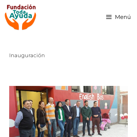
Menú
Inauguración