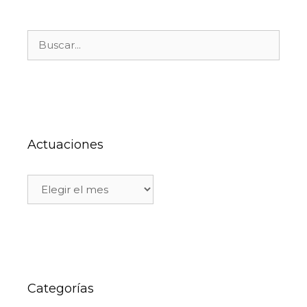
Actuaciones
Categorías