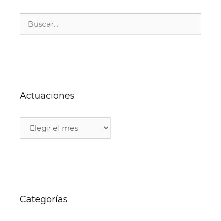
Actuaciones
Categorías