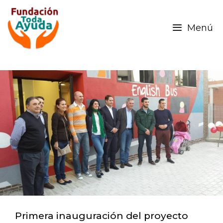
Menú
Primera inauguración del proyecto