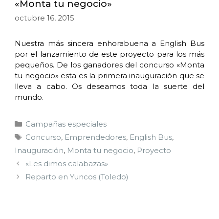
«Monta tu negocio»
octubre 16, 2015
Nuestra más sincera enhorabuena a English Bus
por el lanzamiento de este proyecto para los más
pequeños. De los ganadores del concurso «Monta
tu negocio» esta es la primera inauguración que se
lleva a cabo. Os deseamos toda la suerte del
mundo.
Campañas especiales
Concurso
,
Emprendedores
,
English Bus
,
Inauguración
,
Monta tu negocio
,
Proyecto
«Les dimos calabazas»
Reparto en Yuncos (Toledo)