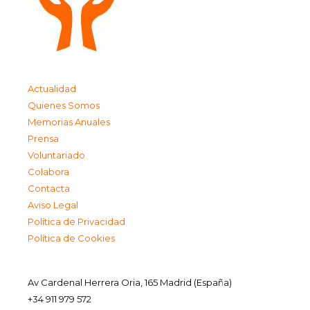
Actualidad
Quienes Somos
Memorias Anuales
Prensa
Voluntariado
Colabora
Contacta
Aviso Legal
Política de Privacidad
Política de Cookies
Av Cardenal Herrera Oria, 165 Madrid (España)
+34 911 979 572