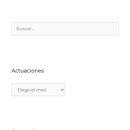
Actuaciones