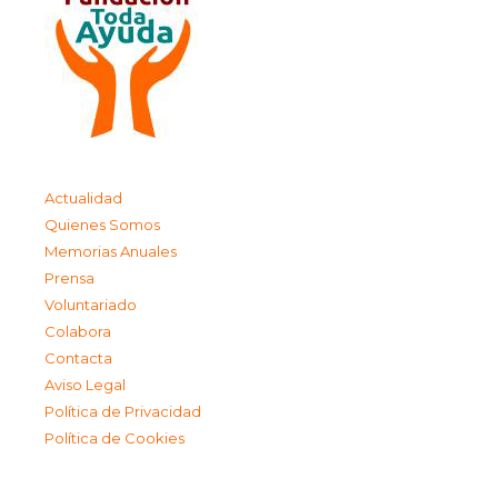
Actualidad
Quienes Somos
Memorias Anuales
Prensa
Voluntariado
Colabora
Contacta
Aviso Legal
Política de Privacidad
Política de Cookies