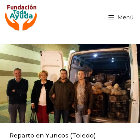
Menú
Reparto en Yuncos (Toledo)