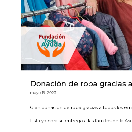
Donación de ropa gracias
mayo 19, 2023
Gran donación de ropa gracias a todos los 
Lista ya para su entrega a las familias de la A