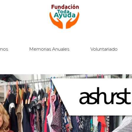
mos
Memorias Anuales
Voluntariado