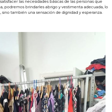
satisfacer las necesidades básicas de las personas que
lla, podremos brindarles abrigo y vestimenta adecuada, lo
a, sino también una sensación de dignidad y esperanza.