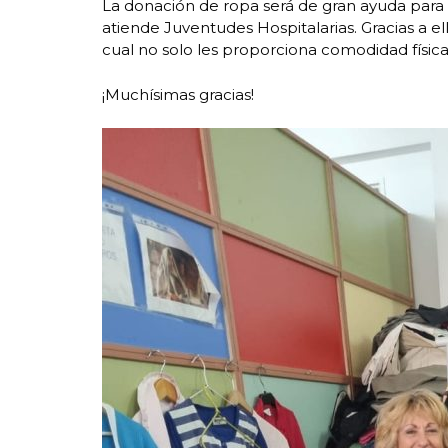
La donación de ropa será de gran ayuda para 
atiende Juventudes Hospitalarias. Gracias a e
cual no solo les proporciona comodidad físic
¡Muchísimas gracias!