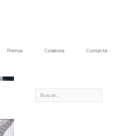
Prensa
Colabora
Contacta