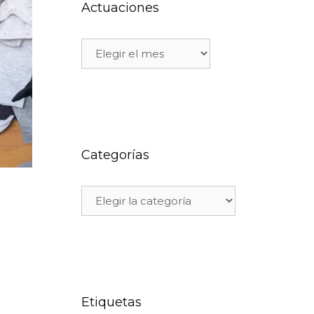
Actuaciones
Categorías
Etiquetas