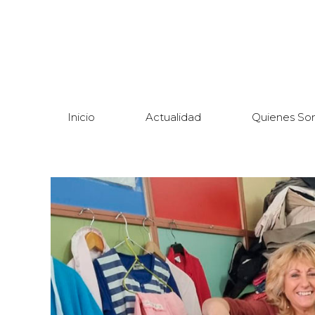
Inicio
Actualidad
Quienes So