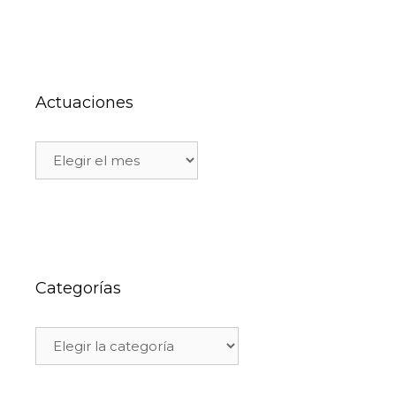
Actuaciones
Categorías