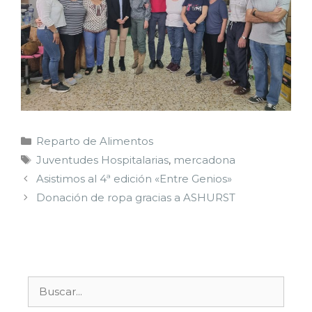
Reparto de Alimentos
Juventudes Hospitalarias
,
mercadona
Asistimos al 4ª edición «Entre Genios»
Donación de ropa gracias a ASHURST