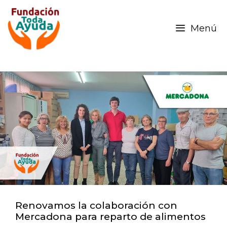
Menú
Renovamos la colaboración con
Mercadona para reparto de alimentos