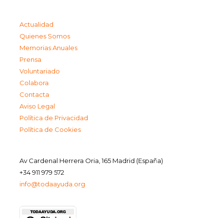
Actualidad
Quienes Somos
Memorias Anuales
Prensa
Voluntariado
Colabora
Contacta
Aviso Legal
Política de Privacidad
Política de Cookies
Av Cardenal Herrera Oria, 165 Madrid (España)
+34 911 979 572
info@todaayuda.org