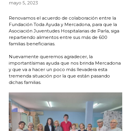
mayo 5, 2023
Renovamos el acuerdo de colaboración entre la
Fundación Toda Ayuda y Mercadona, para que la
Asociación Juventudes Hospitalarias de Parla, siga
repartiendo alimentos entre sus más de 600
familias beneficiarias.
Nuevamente queremos agradecer, la
importantísimas ayuda que nos brinda Mercadona
y que va a hacer un poco más llevadera esta
tremenda situación por la que están pasando
dichas familias.