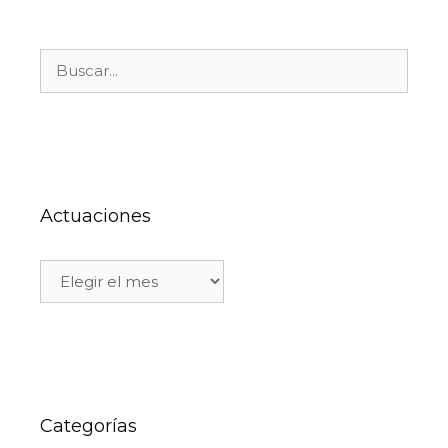
Actuaciones
Categorías