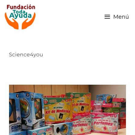
Menú
Science4you