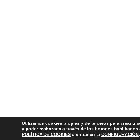
Utilizamos cookies propias y de terceros para crear una
y poder rechazarla a través de los botones habilitados
POLÍTICA DE COOKIES
o entrar en la
CONFIGURACIÓN
.