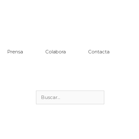
Prensa
Colabora
Contacta