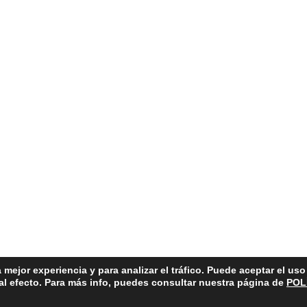
 mejor experiencia y para analizar el tráfico. Puede aceptar el us
 al efecto. Para más info, puedes consultar nuestra página de
POL