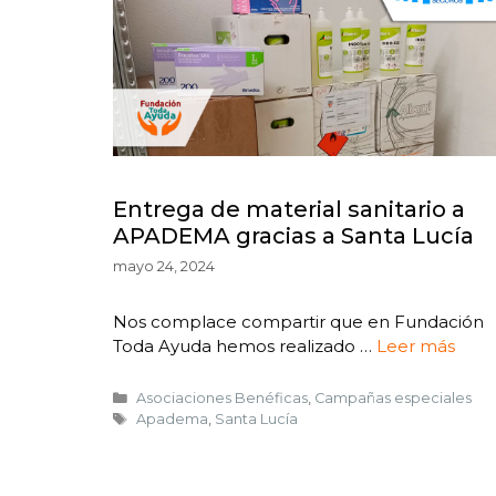
Entrega de material sanitario a
APADEMA gracias a Santa Lucía
mayo 24, 2024
Nos complace compartir que en Fundación
Toda Ayuda hemos realizado …
Leer más
Asociaciones Benéficas
,
Campañas especiales
Apadema
,
Santa Lucía