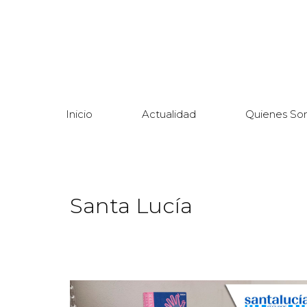
Inicio
Actualidad
Quienes So
Santa Lucía