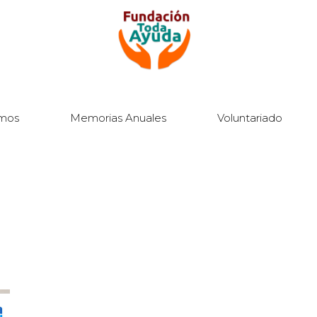
mos
Memorias Anuales
Voluntariado