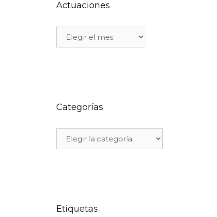
Actuaciones
Categorías
Etiquetas