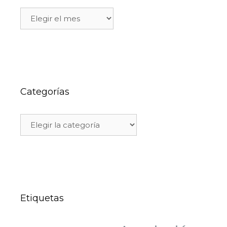
Categorías
Etiquetas