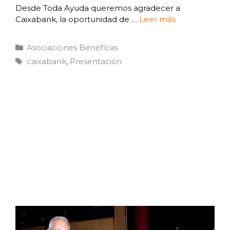
Desde Toda Ayuda queremos agradecer a
Caixabank, la oportunidad de …
Leer más
Asociaciones Benéficas
caixabank
,
Presentación