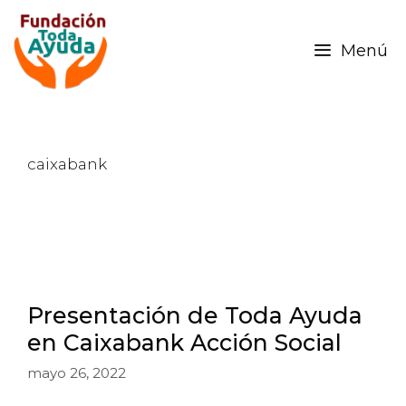
Menú
caixabank
Presentación de Toda Ayuda
en Caixabank Acción Social
mayo 26, 2022