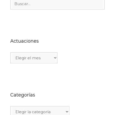
Actuaciones
Categorías