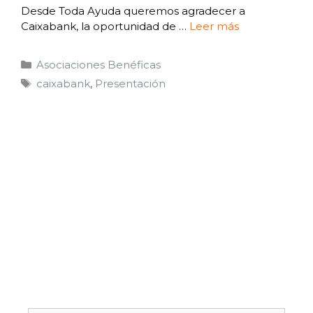
Desde Toda Ayuda queremos agradecer a
Caixabank, la oportunidad de …
Leer más
Asociaciones Benéficas
caixabank
,
Presentación