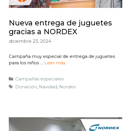
Nueva entrega de juguetes
gracias a NORDEX
diciembre 23, 2024
Campaña muy especial de entrega de juguetes
para los niños …
Leer más
Campañas especiales
Donación
,
Navidad
,
Nordex