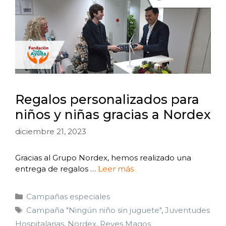
Regalos personalizados para
niños y niñas gracias a Nordex
diciembre 21, 2023
Gracias al Grupo Nordex, hemos realizado una
entrega de regalos …
Leer más
Campañas especiales
Campaña "Ningún niño sin juguete"
,
Juventudes
Hospitalarias
,
Nordex
,
Reyes Magos