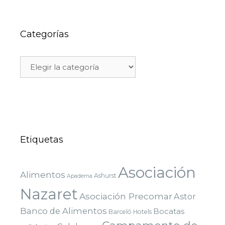
Categorías
Etiquetas
Asociación
Alimentos
Ashurst
Apadema
Nazaret
Asociación Precomar
Astor
Banco de Alimentos
Bocatas
Barceló Hotels