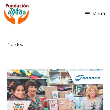
Menú
Nordex