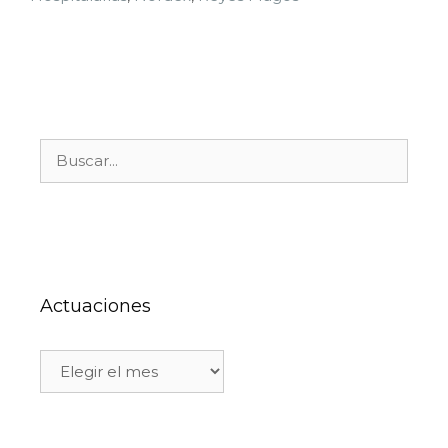
Actuaciones