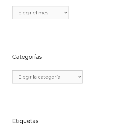
Categorías
Etiquetas