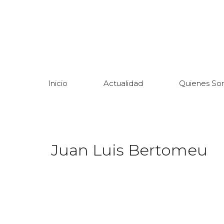
Inicio
Actualidad
Quienes So
Juan Luis Bertomeu