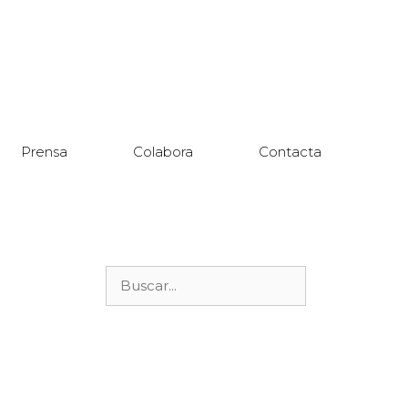
Prensa
Colabora
Contacta