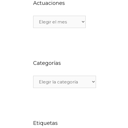
Actuaciones
Categorías
Etiquetas