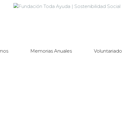
mos
Memorias Anuales
Voluntariado