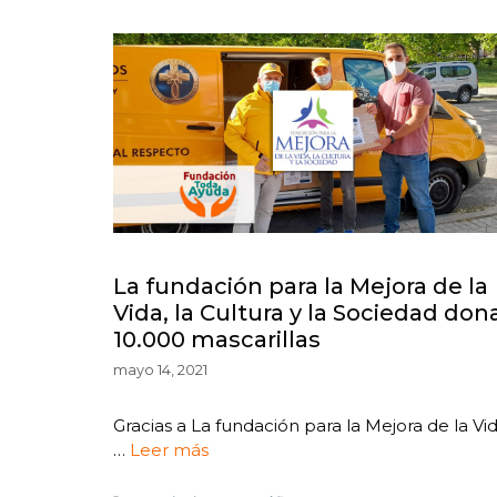
La fundación para la Mejora de la
Vida, la Cultura y la Sociedad don
10.000 mascarillas
mayo 14, 2021
Gracias a La fundación para la Mejora de la Vid
…
Leer más