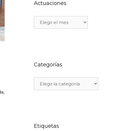
Actuaciones
Categorías
da,
Etiquetas