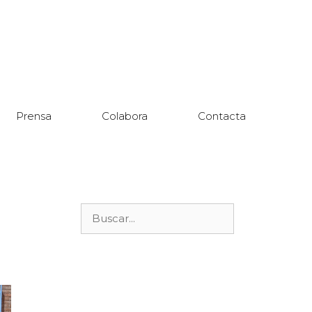
Prensa
Colabora
Contacta