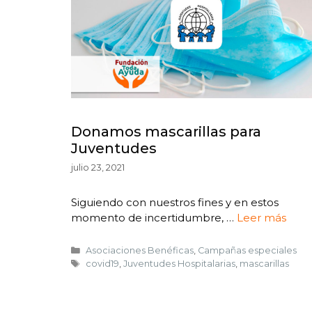
Donamos mascarillas para
Juventudes
julio 23, 2021
Siguiendo con nuestros fines y en estos
momento de incertidumbre, …
Leer más
Asociaciones Benéficas
,
Campañas especiales
covid19
,
Juventudes Hospitalarias
,
mascarillas