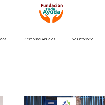
mos
Memorias Anuales
Voluntariado