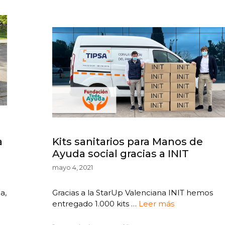
a
Kits sanitarios para Manos de
Ayuda social gracias a INIT
mayo 4, 2021
a,
Gracias a la StarUp Valenciana INIT hemos
entregado 1.000 kits …
Leer más