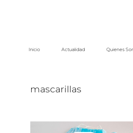
Inicio
Actualidad
Quienes So
mascarillas