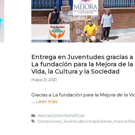
Entrega en Juventudes gracias a
La fundación para la Mejora de la
Vida, la Cultura y la Sociedad
mayo 21, 2021
Gracias a La fundación para la Mejora de la Vi
…
Leer más
Asociaciones Benéficas
Donaciones
,
Juventudes Hospitalarias
,
mascarillas