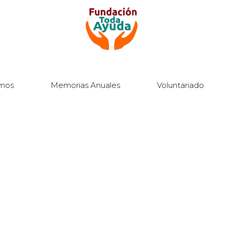
mos
Memorias Anuales
Voluntariado