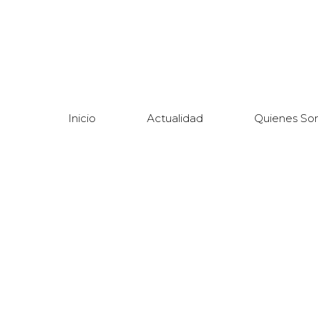
Inicio
Actualidad
Quienes So