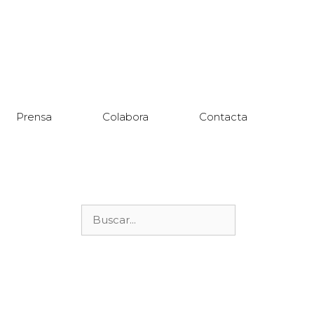
Prensa
Colabora
Contacta