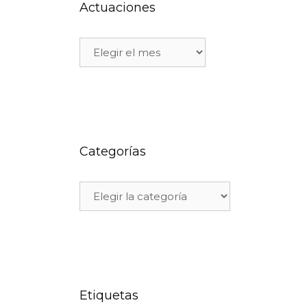
Actuaciones
Categorías
Etiquetas