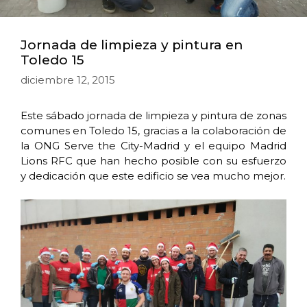
Jornada de limpieza y pintura en
Toledo 15
diciembre 12, 2015
Este sábado jornada de limpieza y pintura de zonas
comunes en Toledo 15, gracias a la colaboración de
la ONG Serve the City-Madrid y el equipo Madrid
Lions RFC que han hecho posible con su esfuerzo
y dedicación que este edificio se vea mucho mejor.