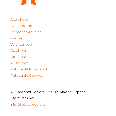
Actualidad
Quienes Somos
Memorias Anuales
Prensa
Voluntariado
Colabora
Contacta
Aviso Legal
Política de Privacidad
Política de Cookies
Av Cardenal Herrera Oria, 165 Madrid (España)
+34 911 979 572
info@todaayuda.org