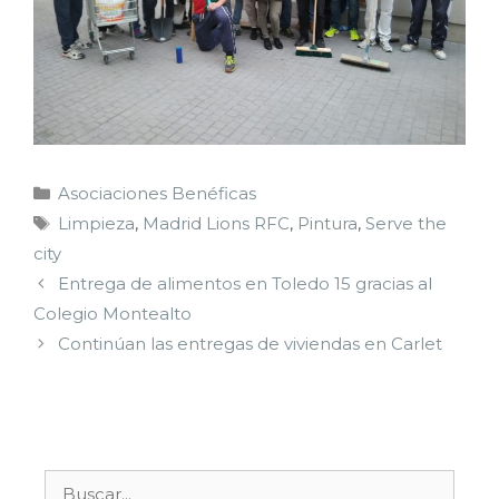
Asociaciones Benéficas
Limpieza
,
Madrid Lions RFC
,
Pintura
,
Serve the
city
Entrega de alimentos en Toledo 15 gracias al
Colegio Montealto
Continúan las entregas de viviendas en Carlet