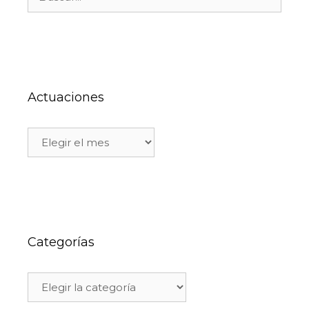
Actuaciones
Categorías