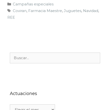
Campañas especiales
Coviran
,
Farmacia Maestre
,
Juguetes
,
Navidad
,
REE
Actuaciones