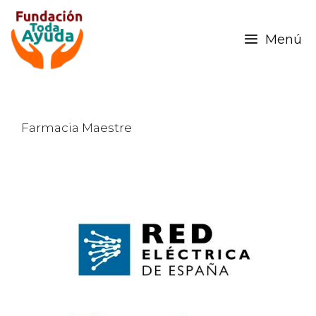
Menú
Farmacia Maestre