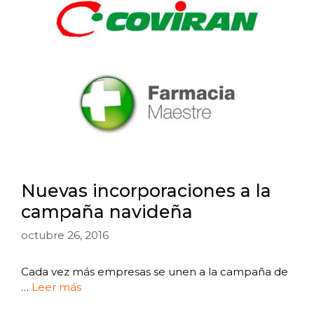
Nuevas incorporaciones a la
campaña navideña
octubre 26, 2016
Cada vez más empresas se unen a la campaña de
…
Leer más