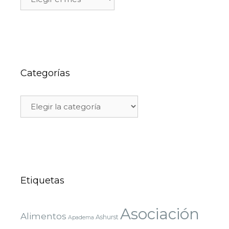
Categorías
Etiquetas
Asociación
Alimentos
Ashurst
Apadema