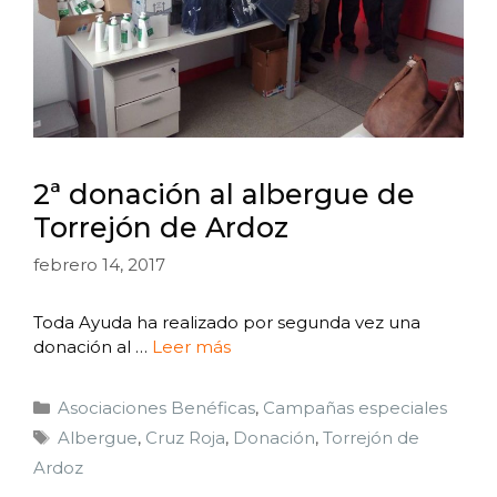
2ª donación al albergue de
Torrejón de Ardoz
febrero 14, 2017
Toda Ayuda ha realizado por segunda vez una
donación al …
Leer más
Asociaciones Benéficas
,
Campañas especiales
Albergue
,
Cruz Roja
,
Donación
,
Torrejón de
Ardoz