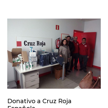
Donativo a Cruz Roja