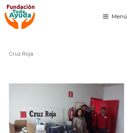
Menú
Cruz Roja