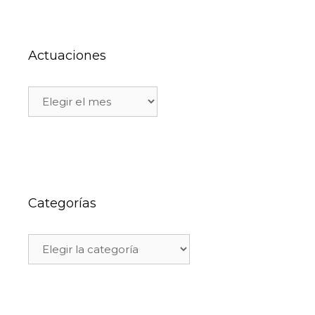
Actuaciones
Categorías