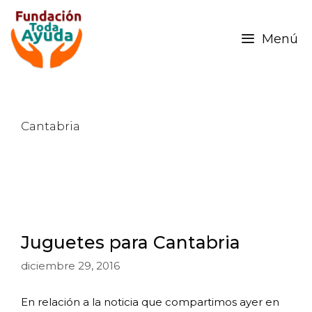
Menú
Cantabria
Juguetes para Cantabria
diciembre 29, 2016
En relación a la noticia que compartimos ayer en