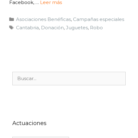
Facebook, …
Leer más
Asociaciones Benéficas
,
Campañas especiales
Cantabria
,
Donación
,
Juguetes
,
Robo
Actuaciones