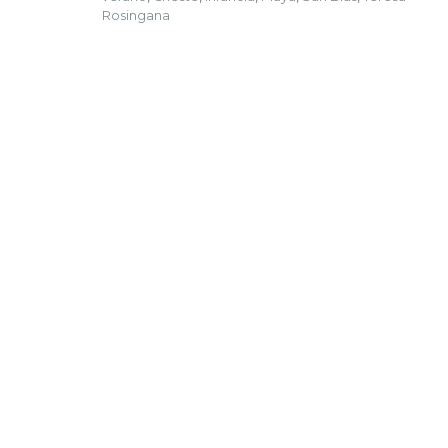
Rosingana