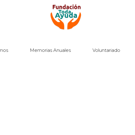
mos
Memorias Anuales
Voluntariado