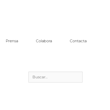
Prensa
Colabora
Contacta