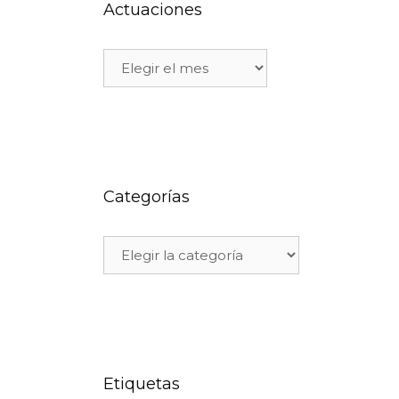
Actuaciones
Categorías
Etiquetas