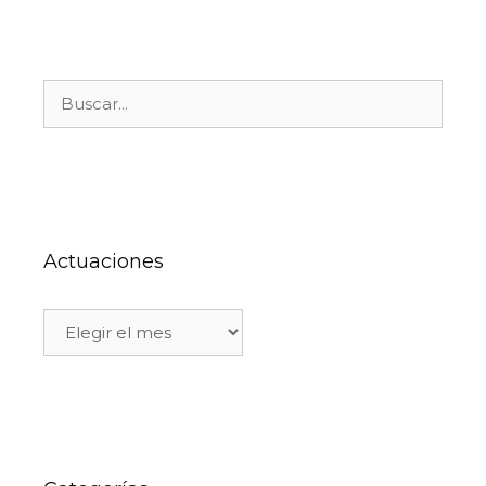
Actuaciones