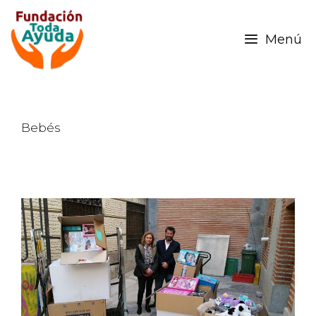
Menú
Bebés