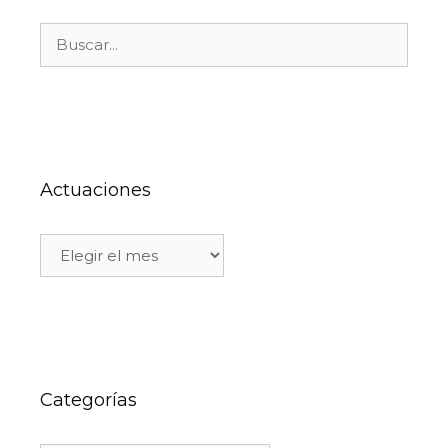
Actuaciones
Categorías