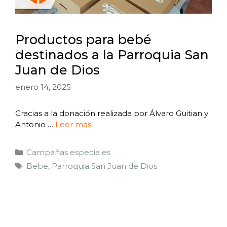
Productos para bebé
destinados a la Parroquia San
Juan de Dios
enero 14, 2025
Gracias a la donación realizada por Álvaro Guitian y
Antonio …
Leer más
Campañas especiales
Bebe
,
Parroquia San Juan de Dios