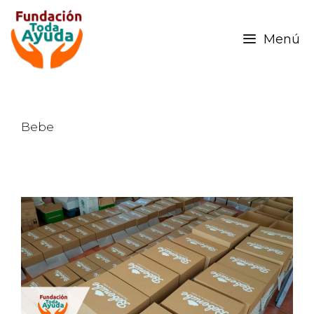
Menú
Bebe