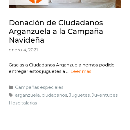
Donación de Ciudadanos
Arganzuela a la Campaña
Navideña
enero 4, 2021
Gracias a Ciudadanos Arganzuela hemos podido
entregar estos juguetes a …
Leer más
Campañas especiales
arganzuela
,
ciudadanos
,
Juguetes
,
Juventudes
Hospitalarias