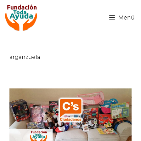
Menú
arganzuela