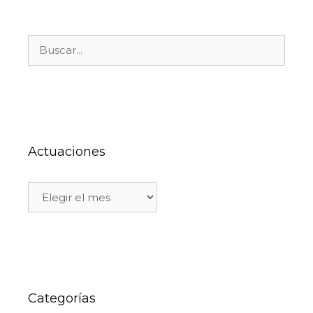
Actuaciones
Categorías