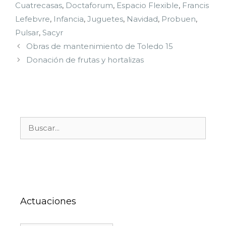
Cuatrecasas
,
Doctaforum
,
Espacio Flexible
,
Francis
Lefebvre
,
Infancia
,
Juguetes
,
Navidad
,
Probuen
,
Pulsar
,
Sacyr
Obras de mantenimiento de Toledo 15
Donación de frutas y hortalizas
Actuaciones