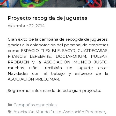
Proyecto recogida de juguetes
diciembre 22, 2014
Gran éxito de la campaña de recogida de juguetes,
gracias a la colaboración del personal de empresas
como ESPACIO FLEXIBLE, SACYR, CUATRECASAS,
FRANCIS LEFEBVRE, DOCTAFORUM, PULSAR,
PROBUEN y la ASOCIACIÓN MUNDO JUSTO,
muchos niños recibirán un juguete estas
Navidades con el trabajo y esfuerzo de la
ASOCIACIÓN PRECOMAR.
Seguiremos informando de este gran proyecto.
Campañas especiales
Asociación Mundo Justo
,
Asociación Precomar
,