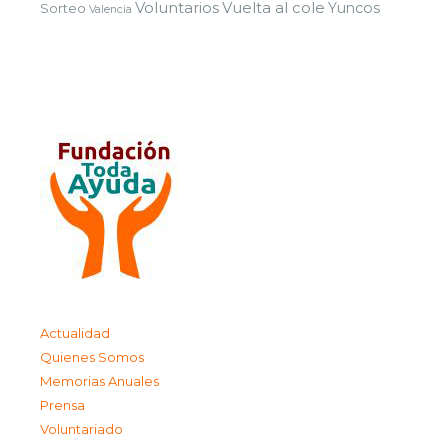
Voluntarios
Vuelta al cole
Yuncos
Sorteo
Valencia
Actualidad
Quienes Somos
Memorias Anuales
Prensa
Voluntariado