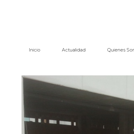
Inicio
Actualidad
Quienes So