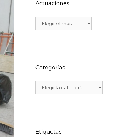
Actuaciones
Categorías
Etiquetas