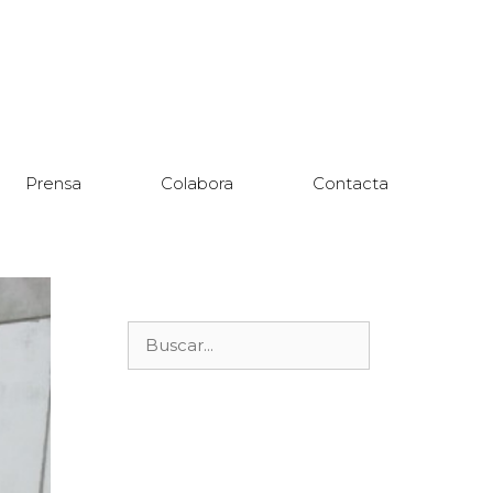
Prensa
Colabora
Contacta