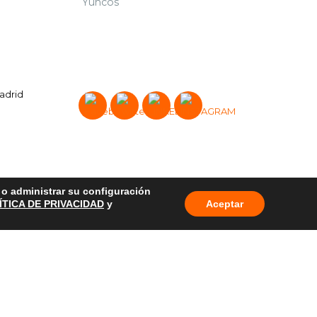
Yuncos
Madrid
o o administrar su configuración
ÍTICA DE PRIVACIDAD
y
Aceptar