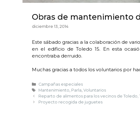
Obras de mantenimiento d
diciembre 13, 2014
Este sábado gracias a la colaboración de vari
en el edificio de Toledo 15. En esta ocas
encontraba derruido.
Muchas gracias a todos los voluntarios por ha
Campañas especiales
Mantenimiento
,
Parla
,
Voluntarios
Reparto de alimentos para los vecinos de Toledo, 1
Proyecto recogida de juguetes