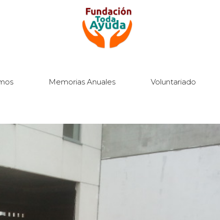
mos
Memorias Anuales
Voluntariado