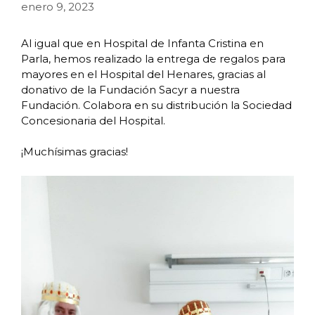
enero 9, 2023
Al igual que en Hospital de Infanta Cristina en
Parla, hemos realizado la entrega de regalos para
mayores en el Hospital del Henares, gracias al
donativo de la Fundación Sacyr a nuestra
Fundación. Colabora en su distribución la Sociedad
Concesionaria del Hospital.
¡Muchísimas gracias!