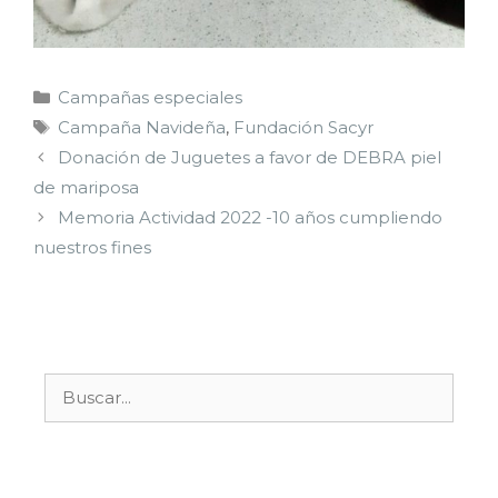
Campañas especiales
Campaña Navideña
,
Fundación Sacyr
Donación de Juguetes a favor de DEBRA piel
de mariposa
Memoria Actividad 2022 -10 años cumpliendo
nuestros fines