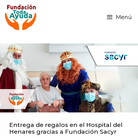
Menú
Entrega de regalos en el Hospital del
Henares gracias a Fundación Sacyr