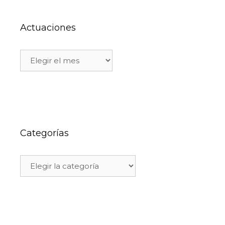
Actuaciones
Categorías