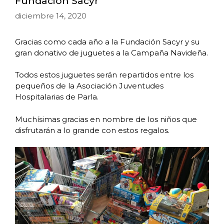
Fundación Sacyr
diciembre 14, 2020
Gracias como cada año a la Fundación Sacyr y su
gran donativo de juguetes a la Campaña Navideña.
Todos estos juguetes serán repartidos entre los
pequeños de la Asociación Juventudes
Hospitalarias de Parla.
Muchísimas gracias en nombre de los niños que
disfrutarán a lo grande con estos regalos.