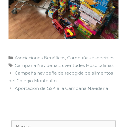
Asociaciones Benéficas
,
Campañas especiales
Campaña Navideña
,
Juventudes Hospitalarias
Campaña navideña de recogida de alimentos
del Colegio Montealto
Aportación de GSK a la Campaña Navideña