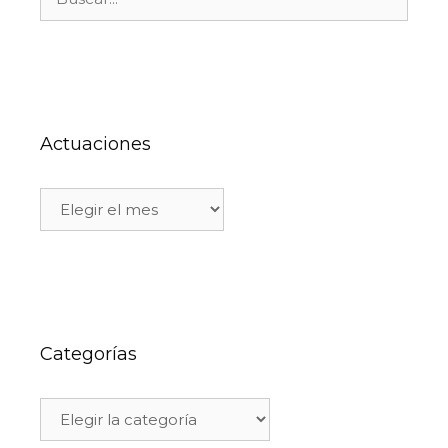
Actuaciones
Categorías