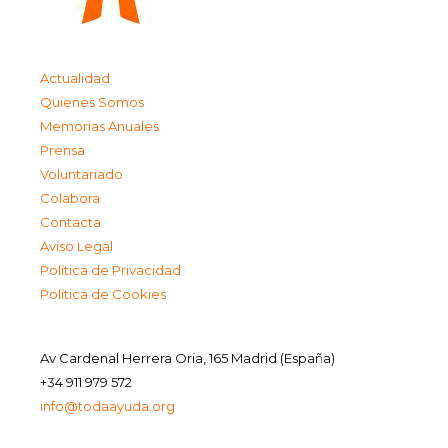
Actualidad
Quienes Somos
Memorias Anuales
Prensa
Voluntariado
Colabora
Contacta
Aviso Legal
Política de Privacidad
Política de Cookies
Av Cardenal Herrera Oria, 165 Madrid (España)
+34 911 979 572
info@todaayuda.org