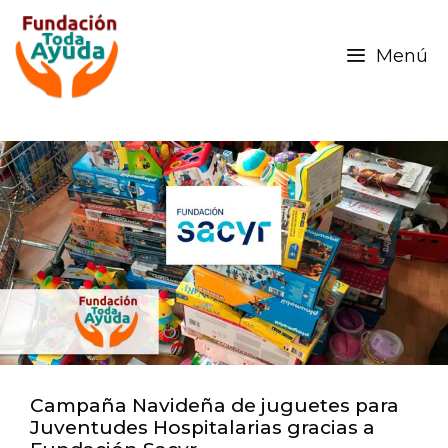
Menú
Campaña Navideña de juguetes para
Juventudes Hospitalarias gracias a