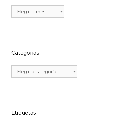
Categorías
Etiquetas