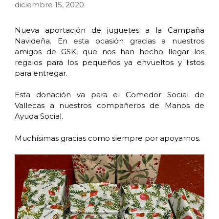
diciembre 15, 2020
Nueva aportación de juguetes a la Campaña
Navideña. En esta ocasión gracias a nuestros
amigos de GSK, que nos han hecho llegar los
regalos para los pequeños ya envueltos y listos
para entregar.
Esta donación va para el Comedor Social de
Vallecas a nuestros compañeros de Manos de
Ayuda Social.
Muchísimas gracias como siempre por apoyarnos.