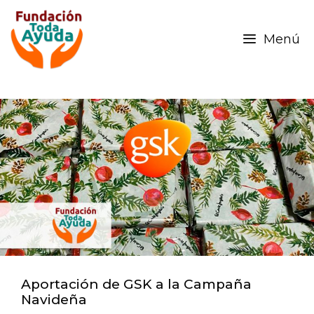
Menú
Aportación de GSK a la Campaña
Navideña