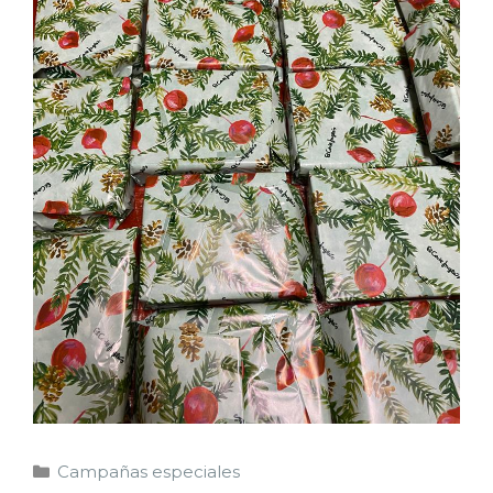
Campañas especiales