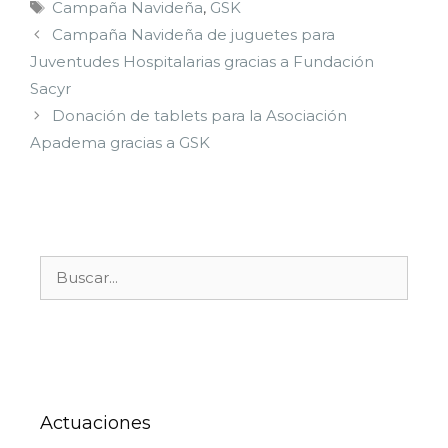
Campaña Navideña
,
GSK
Campaña Navideña de juguetes para
Juventudes Hospitalarias gracias a Fundación
Sacyr
Donación de tablets para la Asociación
Apadema gracias a GSK
Actuaciones