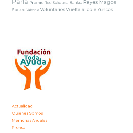
Parla
Reyes Magos
Premio
Red Solidaria Bankia
Voluntarios
Vuelta al cole
Yuncos
Sorteo
Valencia
Actualidad
Quienes Somos
Memorias Anuales
Prensa