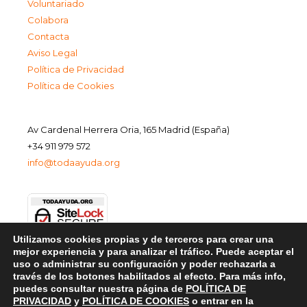
Voluntariado
Colabora
Contacta
Aviso Legal
Política de Privacidad
Política de Cookies
Av Cardenal Herrera Oria, 165 Madrid (España)
+34 911 979 572
info@todaayuda.org
Utilizamos cookies propias y de terceros para crear una
mejor experiencia y para analizar el tráfico. Puede aceptar el
uso o administrar su configuración y poder rechazarla a
través de los botones habilitados al efecto. Para más info,
puedes consultar nuestra página de
POLÍTICA DE
PRIVACIDAD
y
POLÍTICA DE COOKIES
o entrar en la