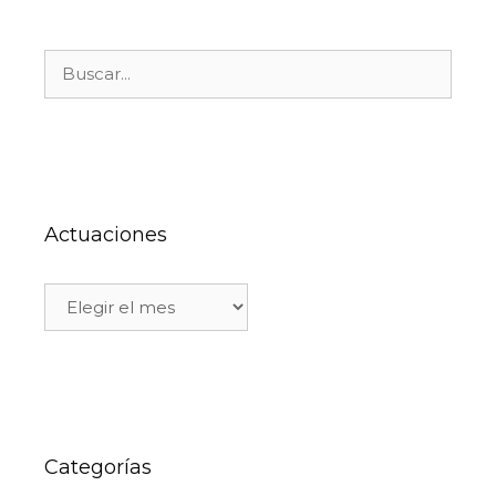
Actuaciones
Categorías