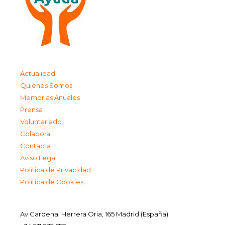
Actualidad
Quienes Somos
Memorias Anuales
Prensa
Voluntariado
Colabora
Contacta
Aviso Legal
Política de Privacidad
Política de Cookies
Av Cardenal Herrera Oria, 165 Madrid (España)