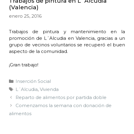
Trabajos de pintura en L´Alcudia
(Valencia)
enero 25, 2016
Trabajos de pintura y mantenimiento en la
promoción de L´Alcudia en Valencia, gracias a un
grupo de vecinos voluntarios se recuperó el buen
aspecto de la comunidad.
¡Gran trabajo!
Inserción Social
L´Alcudia
,
Vivienda
Reparto de alimentos por partida doble
Comenzamos la semana con donación de
alimentos