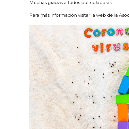
Muchas gracias a todos por colaborar.
Para más información visitar la web de la Aso