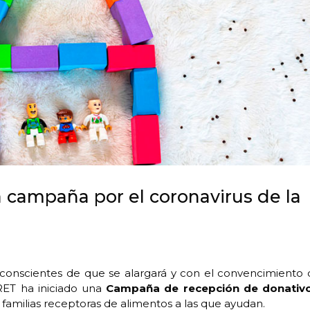
 campaña por el coronavirus de la
 conscientes de que se alargará y con el convencimiento 
ET ha iniciado una
Campaña de recepción de donativ
familias receptoras de alimentos a las que ayudan.