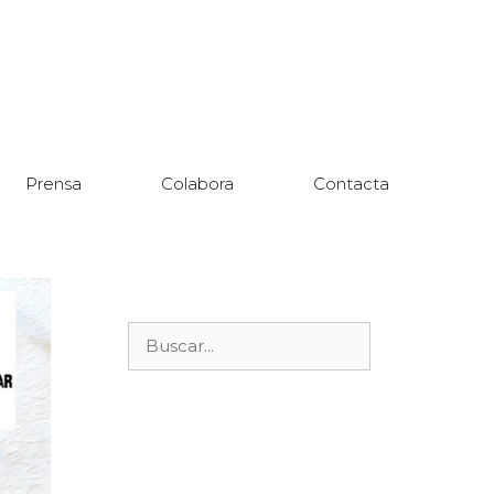
Prensa
Colabora
Contacta