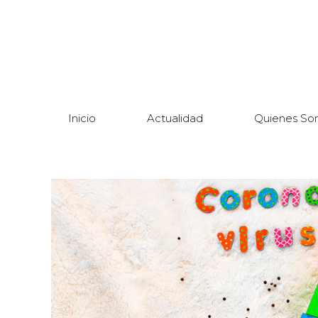
Inicio
Actualidad
Quienes So