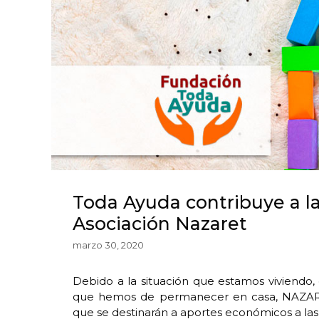
Toda Ayuda contribuye a la
Asociación Nazaret
marzo 30, 2020
Debido a la situación que estamos viviendo,
que hemos de permanecer en casa, NAZAR
que se destinarán a aportes económicos a las 