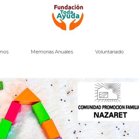
mos
Memorias Anuales
Voluntariado