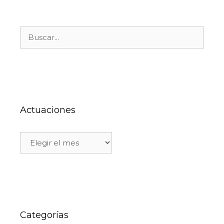
Actuaciones
Categorías