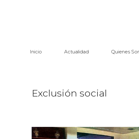
Inicio
Actualidad
Quienes So
Exclusión social