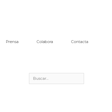
Prensa
Colabora
Contacta