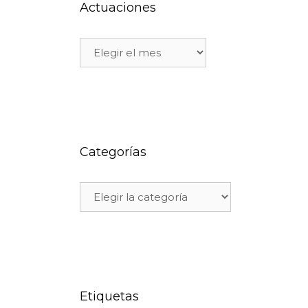
Actuaciones
Categorías
Etiquetas