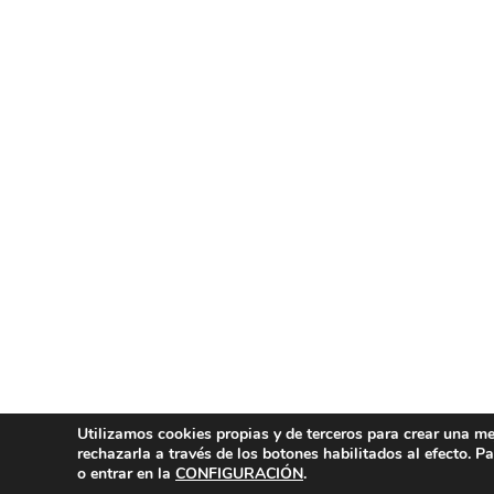
Utilizamos cookies propias y de terceros para crear una mej
rechazarla a través de los botones habilitados al efecto. 
o entrar en la
CONFIGURACIÓN
.