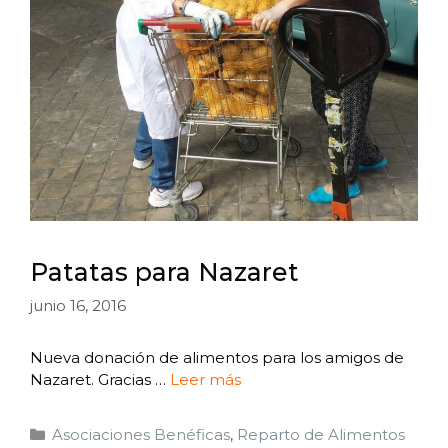
Patatas para Nazaret
junio 16, 2016
Nueva donación de alimentos para los amigos de
Nazaret. Gracias …
Leer más
Asociaciones Benéficas
,
Reparto de Alimentos