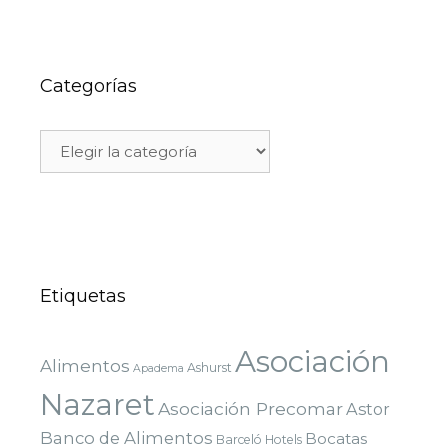
Categorías
Etiquetas
Asociación
Alimentos
Ashurst
Apadema
Nazaret
Asociación Precomar
Astor
Banco de Alimentos
Bocatas
Barceló Hotels