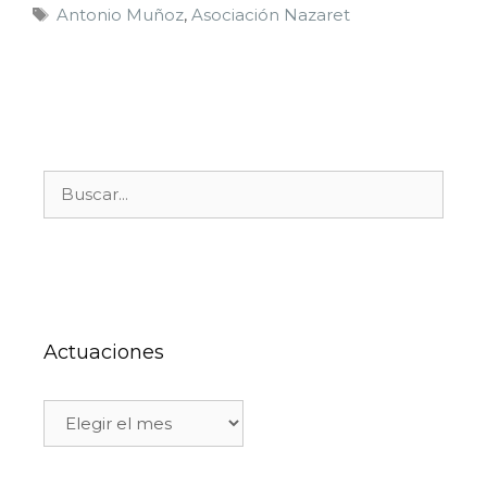
Antonio Muñoz
,
Asociación Nazaret
Actuaciones