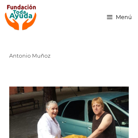
Menú
Antonio Muñoz