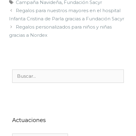
Campaña Navideña
,
Fundación Sacyr
Regalos para nuestros mayores en el hospital
Infanta Cristina de Parla gracias a Fundación Sacyr
Regalos personalizados para niños y niñas
gracias a Nordex
Actuaciones