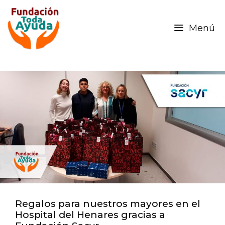
Menú
Regalos para nuestros mayores en el
Hospital del Henares gracias a