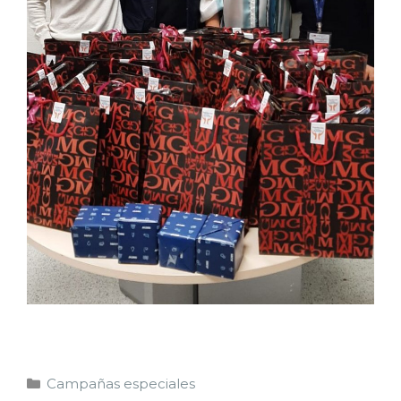
Campañas especiales