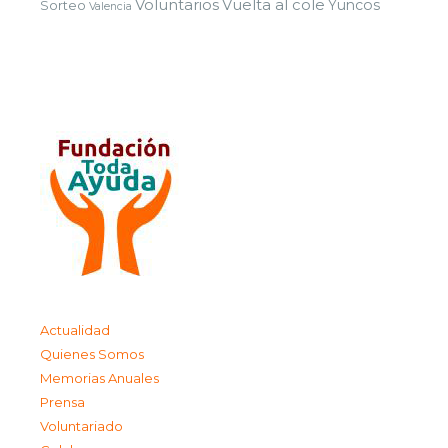
Voluntarios
Vuelta al cole
Yuncos
Sorteo
Valencia
Actualidad
Quienes Somos
Memorias Anuales
Prensa
Voluntariado