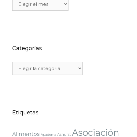
Categorías
Etiquetas
Asociación
Alimentos
Ashurst
Apadema