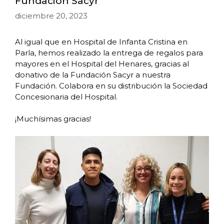
Fundación Sacyr
diciembre 20, 2023
Al igual que en Hospital de Infanta Cristina en
Parla, hemos realizado la entrega de regalos para
mayores en el Hospital del Henares, gracias al
donativo de la Fundación Sacyr a nuestra
Fundación. Colabora en su distribución la Sociedad
Concesionaria del Hospital.
¡Muchísimas gracias!