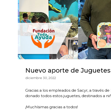
Nuevo aporte de Juguetes 
diciembre 30, 2022
Gracias a los empleados de Sacyr, a través d
donado todos estos juguetes, destinados a niñ
¡Muchísimas gracias a todos!