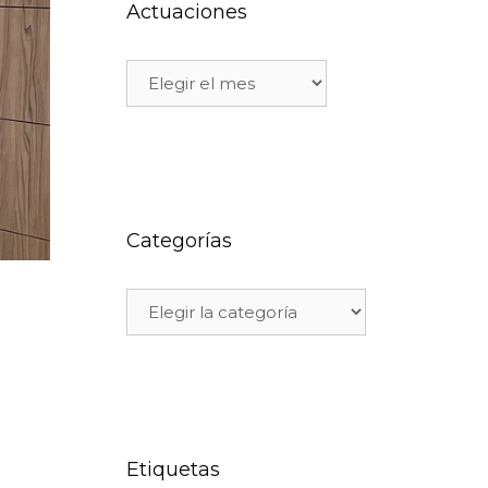
Actuaciones
Categorías
Etiquetas