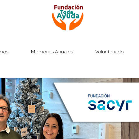
mos
Memorias Anuales
Voluntariado