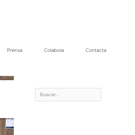
Prensa
Colabora
Contacta