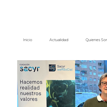
Inicio
Actualidad
Quienes So