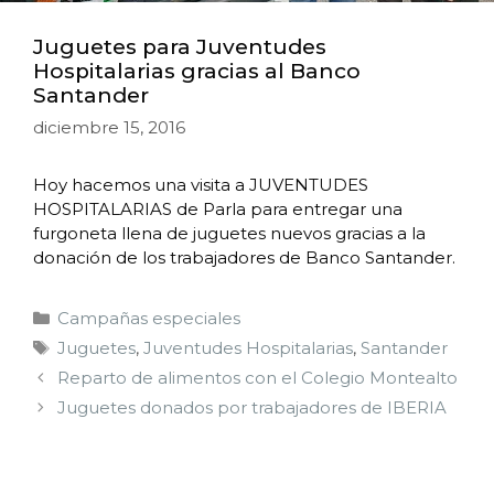
Juguetes para Juventudes
Hospitalarias gracias al Banco
Santander
diciembre 15, 2016
Hoy hacemos una visita a JUVENTUDES
HOSPITALARIAS de Parla para entregar una
furgoneta llena de juguetes nuevos gracias a la
donación de los trabajadores de Banco Santander.
Campañas especiales
Juguetes
,
Juventudes Hospitalarias
,
Santander
Reparto de alimentos con el Colegio Montealto
Juguetes donados por trabajadores de IBERIA