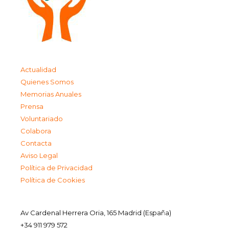
Actualidad
Quienes Somos
Memorias Anuales
Prensa
Voluntariado
Colabora
Contacta
Aviso Legal
Política de Privacidad
Política de Cookies
Av Cardenal Herrera Oria, 165 Madrid (España)
+34 911 979 572