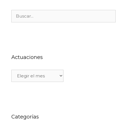
Actuaciones
Categorías