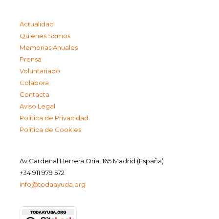
Actualidad
Quienes Somos
Memorias Anuales
Prensa
Voluntariado
Colabora
Contacta
Aviso Legal
Política de Privacidad
Política de Cookies
Av Cardenal Herrera Oria, 165 Madrid (España)
+34 911 979 572
info@todaayuda.org