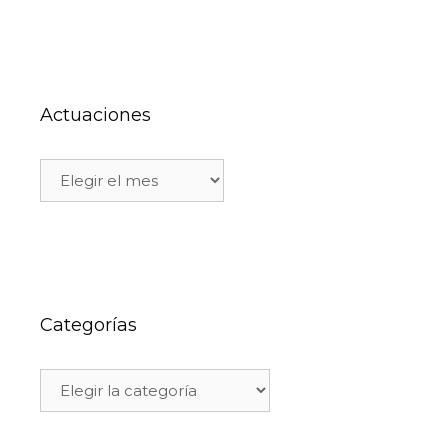
Actuaciones
Categorías