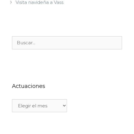
Visita navideña a Vass
Actuaciones