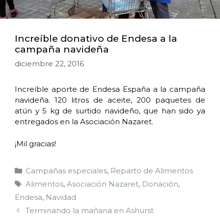
Increíble donativo de Endesa a la
campaña navideña
diciembre 22, 2016
Increíble aporte de Endesa España a la campaña
navideña. 120 litros de aceite, 200 paquetes de
atún y 5 kg de surtido navideño, que han sido ya
entregados en la Asociación Nazaret.
¡Mil gracias!
Campañas especiales
,
Reparto de Alimentos
Alimentos
,
Asociación Nazaret
,
Donación
,
Endesa
,
Navidad
Terminando la mañana en Ashurst