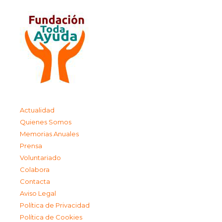
Actualidad
Quienes Somos
Memorias Anuales
Prensa
Voluntariado
Colabora
Contacta
Aviso Legal
Política de Privacidad
Política de Cookies