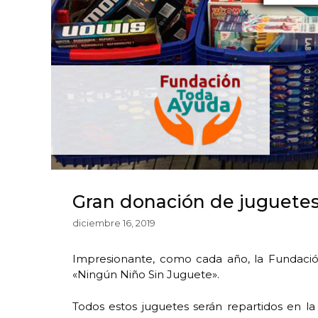
Gran donación de juguetes 
diciembre 16, 2019
Impresionante, como cada año, la Fundació
«Ningún Niño Sin Juguete».
Todos estos juguetes serán repartidos en la