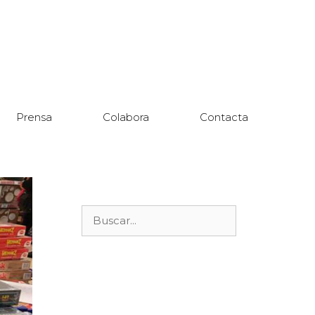
Prensa
Colabora
Contacta