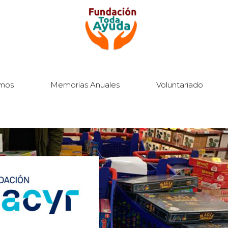
mos
Memorias Anuales
Voluntariado