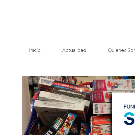
Inicio
Actualidad
Quienes So