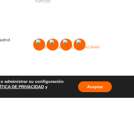
Yuncos
Madrid
o o administrar su configuración
ÍTICA DE PRIVACIDAD
y
Aceptar