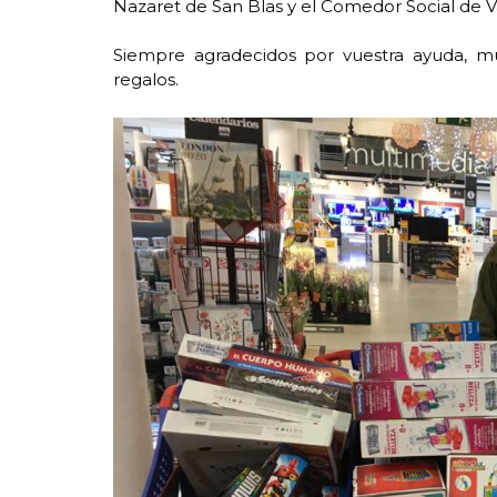
Nazaret de San Blas y el Comedor Social de V
Siempre agradecidos por vuestra ayuda, mu
regalos.