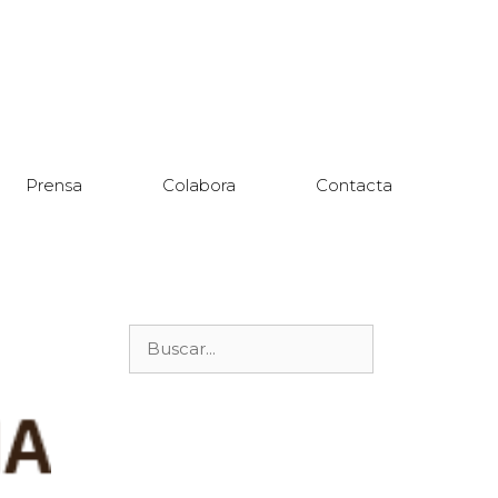
Prensa
Colabora
Contacta