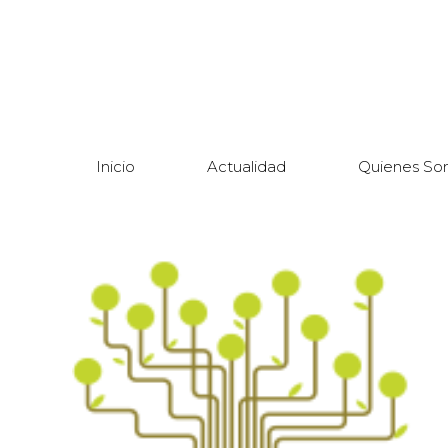
Inicio
Actualidad
Quienes So