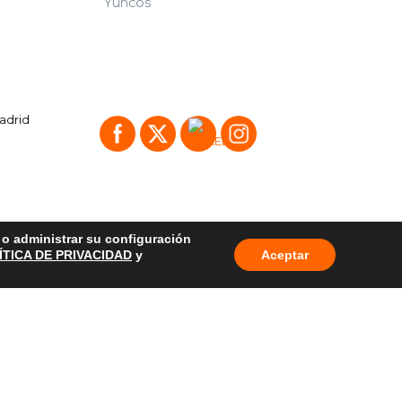
Yuncos
Madrid
o o administrar su configuración
ÍTICA DE PRIVACIDAD
y
Aceptar