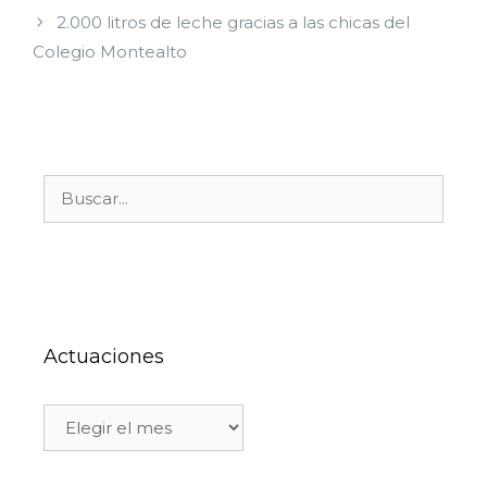
2.000 litros de leche gracias a las chicas del
Colegio Montealto
Actuaciones