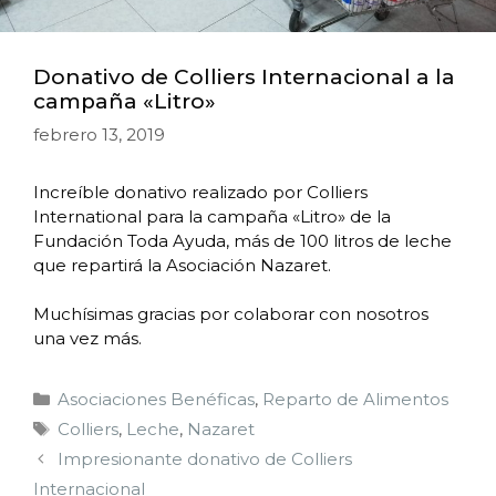
Donativo de Colliers Internacional a la
campaña «Litro»
febrero 13, 2019
Increíble donativo realizado por Colliers
International para la campaña «Litro» de la
Fundación Toda Ayuda, más de 100 litros de leche
que repartirá la Asociación Nazaret.
Muchísimas gracias por colaborar con nosotros
una vez más.
Asociaciones Benéficas
,
Reparto de Alimentos
Colliers
,
Leche
,
Nazaret
Impresionante donativo de Colliers
Internacional