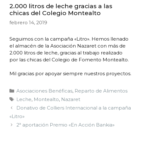
2.000 litros de leche gracias a las
chicas del Colegio Montealto
febrero 14, 2019
Seguimos con la campaña «Litro». Hemos llenado
el almacén de la Asociación Nazaret con más de
2.000 litros de leche, gracias al trabajo realizado
por las chicas del Colegio de Fomento Montealto.
Mil gracias por apoyar siempre nuestros proyectos.
Asociaciones Benéficas
,
Reparto de Alimentos
Leche
,
Montealto
,
Nazaret
Donativo de Colliers Internacional a la campaña
«Litro»
2ª aportación Premio «En Acción Bankia»