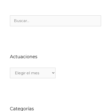
Actuaciones
Categorías