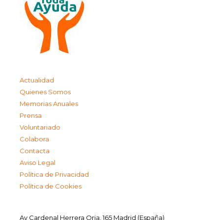
Actualidad
Quienes Somos
Memorias Anuales
Prensa
Voluntariado
Colabora
Contacta
Aviso Legal
Política de Privacidad
Política de Cookies
Av Cardenal Herrera Oria, 165 Madrid (España)