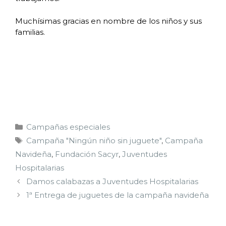
Muchísimas gracias en nombre de los niños y sus
familias.
Campañas especiales
Campaña "Ningún niño sin juguete"
,
Campaña
Navideña
,
Fundación Sacyr
,
Juventudes
Hospitalarias
Damos calabazas a Juventudes Hospitalarias
1ª Entrega de juguetes de la campaña navideña