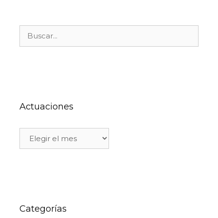
Actuaciones
Categorías