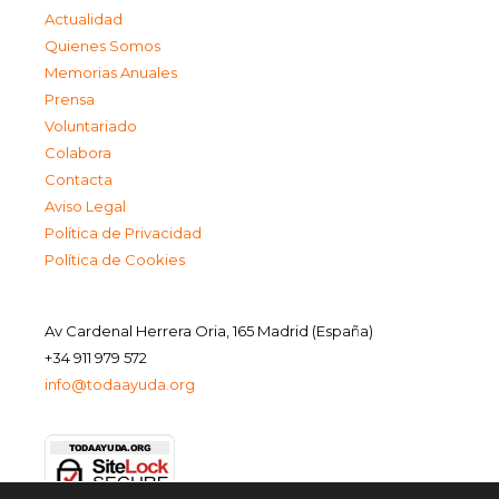
Actualidad
Quienes Somos
Memorias Anuales
Prensa
Voluntariado
Colabora
Contacta
Aviso Legal
Política de Privacidad
Política de Cookies
Av Cardenal Herrera Oria, 165 Madrid (España)
+34 911 979 572
info@todaayuda.org