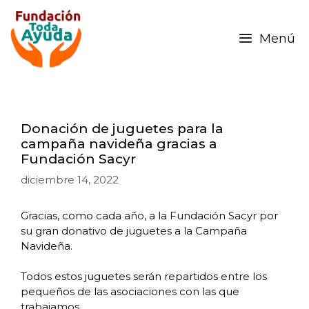
Menú
Donación de juguetes para la
campaña navideña gracias a
Fundación Sacyr
diciembre 14, 2022
Gracias, como cada año, a la Fundación Sacyr por
su gran donativo de juguetes a la Campaña
Navideña.
Todos estos juguetes serán repartidos entre los
pequeños de las asociaciones con las que
trabajamos.