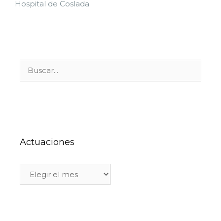
Hospital de Coslada
Actuaciones