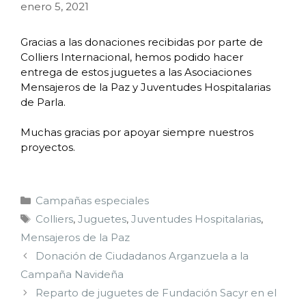
enero 5, 2021
Gracias a las donaciones recibidas por parte de
Colliers Internacional, hemos podido hacer
entrega de estos juguetes a las Asociaciones
Mensajeros de la Paz y Juventudes Hospitalarias
de Parla.
Muchas gracias por apoyar siempre nuestros
proyectos.
Campañas especiales
Colliers
,
Juguetes
,
Juventudes Hospitalarias
,
Mensajeros de la Paz
Donación de Ciudadanos Arganzuela a la
Campaña Navideña
Reparto de juguetes de Fundación Sacyr en el