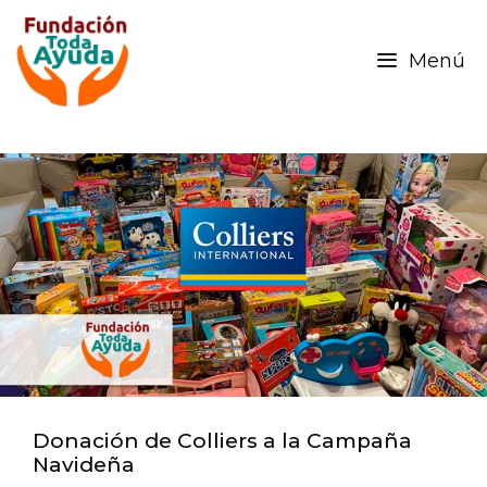
Menú
Donación de Colliers a la Campaña
Navideña