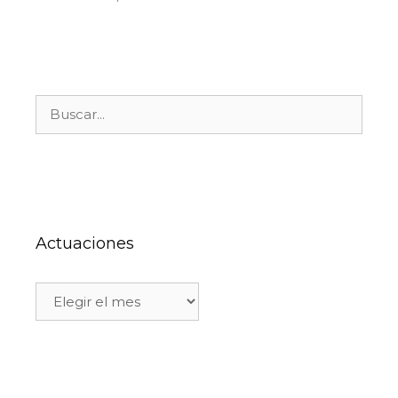
Actuaciones