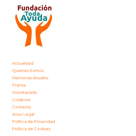
Actualidad
Quienes Somos
Memorias Anuales
Prensa
Voluntariado
Colabora
Contacta
Aviso Legal
Política de Privacidad
Política de Cookies