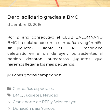
Derbi solidario gracias a BMC
diciembre 12, 2016
Por 2º año consecutivo el CLUB BALOMNANO
BMC ha colaborado en la campaña «Ningún niño
sin juguete». Durante el DERBI madrileño
celebrado en el día de ayer, los asistentes al
partido donaron numerosos juguetes que
haremos llegar a los más pequeños.
¡Muchas gracias campeones!
Campañas especiales
BMC
,
Juguetes
,
Navidad
Gran aporte de REE y Science4you
Donación para Yuncos