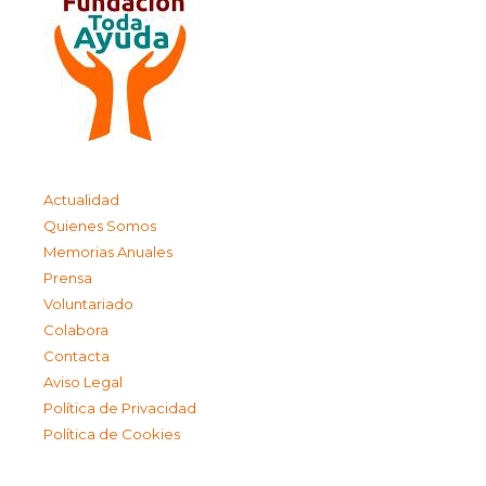
Actualidad
Quienes Somos
Memorias Anuales
Prensa
Voluntariado
Colabora
Contacta
Aviso Legal
Política de Privacidad
Política de Cookies