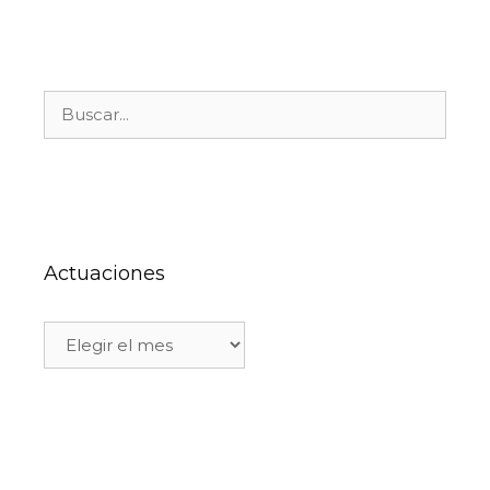
Actuaciones