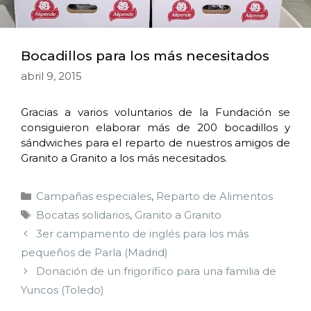
Bocadillos para los más necesitados
abril 9, 2015
Gracias a varios voluntarios de la Fundación se
consiguieron elaborar más de 200 bocadillos y
sándwiches para el reparto de nuestros amigos de
Granito a Granito a los más necesitados.
Campañas especiales
,
Reparto de Alimentos
Bocatas solidarios
,
Granito a Granito
3er campamento de inglés para los más
pequeños de Parla (Madrid)
Donación de un frigorífico para una familia de
Yuncos (Toledo)